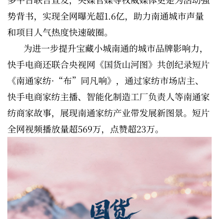
势背书，实现全网曝光超1.6亿，助力南通城市声量
和项目人气热度快速破圈。
为进一步提升宝藏小城南通的城市品牌影响力，
快手电商还联合央视网《国货山河图》共创纪录短片
《南通家纺·“布”同凡响》，通过家纺市场店主、
快手电商家纺主播、智能化制造工厂负责人等南通家
纺商家故事，展现南通家纺产业带发展新图景。短片
全网视频播放量超569万，点赞超23万。