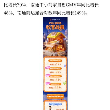
比增长30%，南通中小商家自播GMV年同比增长
46%，南通商达撮合对数年同比增长149%。