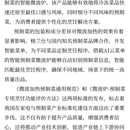
制菜的智能微波炉。该产品能够有效地将冷冻菜品快
速还原至最佳口感与风味，同时细分不同风味的预制
菜，为消费者提供个性化的烹饪解决方案。
预制菜的包装和成分差异对微波加热的效果有着
显著影响。格兰仕与国内知名预制菜品牌合作，开发
智能菜单，为不同菜品定制烹饪程序。搭载AI云菜单
的智能预制菜微波炉能够自动识别预制菜信息，智能
匹配最佳烹饪程序，确保不同地域、场景下的统一高
质量出品。
《微波加热预制菜通用规范》和《微波炉-预制菜
专用烹饪功能评价方法》这两项标准的发布，标志着
我国在家电与预制菜产业标准化建设方面迈出了重要
步伐。这不仅有助于提升产品质量，增强消费者信
心，还将推动产业技术创新，促进产业链上下游协同