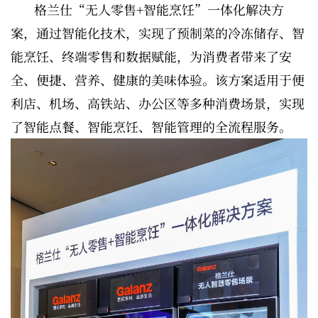
格兰仕“无人零售+智能烹饪”一体化解决方
案，通过智能化技术，实现了预制菜的冷冻储存、智
能烹饪、终端零售和数据赋能，为消费者带来了安
全、便捷、营养、健康的美味体验。该方案适用于便
利店、机场、高铁站、办公区等多种消费场景，实现
了智能点餐、智能烹饪、智能管理的全流程服务。