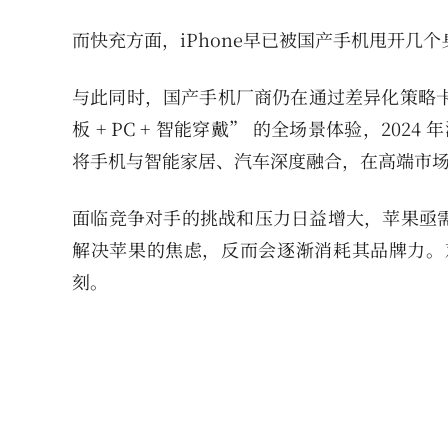
而快充方面，iPhone早已被国产手机甩开几个
与此同时，国产手机厂商仍在通过差异化策略卡
板 + PC + 智能穿戴” 的全场景体验，20
将手机与智能家居、汽车深度融合，在高端市
面临竞争对手的挑战和压力日益增大，苹果亟
解决苹果的焦虑，反而会逐渐消耗其品牌力。
刻。