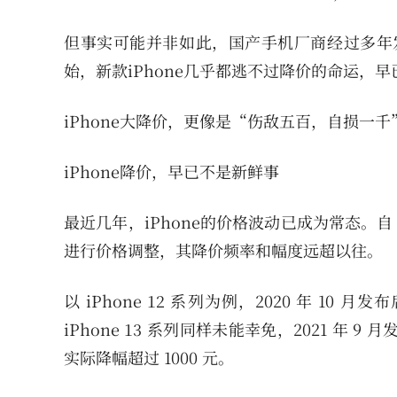
但事实可能并非如此，国产手机厂商经过多年发
始，新款iPhone几乎都逃不过降价的命运，
iPhone大降价，更像是“伤敌五百，自损一
iPhone降价，早已不是新鲜事
最近几年，iPhone的价格波动已成为常态。自 
进行价格调整，其降价频率和幅度远超以往。
以 iPhone 12 系列为例，2020 年 10 月
iPhone 13 系列同样未能幸免，2021 年 
实际降幅超过 1000 元。