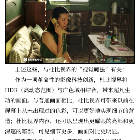
上述这些，与杜比视界的“视觉魔法”有关：
作为一项革命性的影像科技创新，杜比视界将
HDR（高动态范围）与广色域相结合，带来超凡生
动的画面。与普通画面相比，杜比视界可带来以前在
屏幕上从未出现过的色彩，可以更好地实现细节的营
造；杜比视界内容，还可以呈现出更耀眼的亮部和更
深邃的暗部，可见细节更多，画面对比更明显。