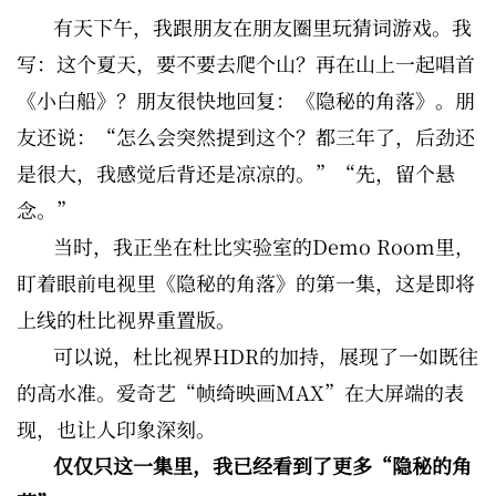
有天下午，我跟朋友在朋友圈里玩猜词游戏。我
写：这个夏天，要不要去爬个山？再在山上一起唱首
《小白船》？朋友很快地回复：《隐秘的角落》。朋
友还说：“怎么会突然提到这个？都三年了，后劲还
是很大，我感觉后背还是凉凉的。”“先，留个悬
念。”
当时，我正坐在杜比实验室的Demo Room里，
盯着眼前电视里《隐秘的角落》的第一集，这是即将
上线的杜比视界重置版。
可以说，杜比视界HDR的加持，展现了一如既往
的高水准。爱奇艺“帧绮映画MAX”在大屏端的表
现，也让人印象深刻。
仅仅只这一集里，我已经看到了更多“隐秘的角