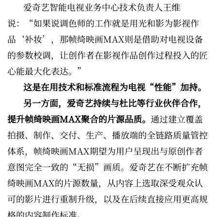
爱奇艺智能电视业务中心技术负责人王维
说：“如果说调色师的工作就是用光和影为影视作
品‘补妆’，那帧绮映画MAX则是借助对电视设备
的参数校调，让创作者在影视作品创作过程投入的匠
心能最大化表达。”
这是在用技术和标准流程为电视“性能”加持。
另一方面，爱奇艺持续与杜比等行业伙伴合作，
提升帧绮映画MAX聚合的片源品质。
通过建立覆盖
拍摄、制作、交付、生产、播放端的全链路质量管控
体系，帧绮映画MAX期望为用户呈现出与原创作者
意图完全一致的“无损”画质。爱奇艺在不断扩充帧
绮映画MAX的片源数量，从内容上选取深受观众认
可的影片进行重制升级，以及在后续直接应用更高规
格的内容制作标准。