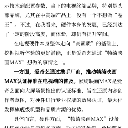
示技术到配置参数，当下的电视终端品牌，特别是头
部品牌，尤其在中高端产品上，没有一个不想做“卷
王”。不过，在我看来，硬件本身的发展，已经到达
了一定的阶段高度，而体验，却仍有提升空间。
在电视硬件本身整体走向“高素质”的基础上，
挖掘视听体验的更好潜能，正是爱奇艺通过“帧绮映
画MAX”想做的事情之一。
一方面，爱奇艺通过携手厂商，推动帧绮映画
MAX认证标准在电视端的普及。
帧绮映画MAX是爱
奇艺面向大屏场景推出的认证标准，旨在还原内容创
作者意图，对硬件进行专业权威的效果认证，最大化
发挥旗舰级机型和品质片源的优势。
具体而言，硬件方面，“帧绮映画MAX”设备