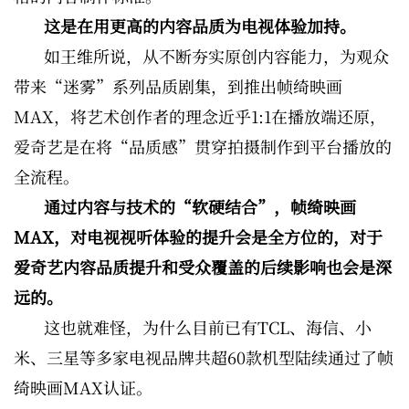
这是在用更高的内容品质为电视体验加持。
如王维所说，从不断夯实原创内容能力，为观众
带来“迷雾”系列品质剧集，到推出帧绮映画
MAX，将艺术创作者的理念近乎1:1在播放端还原，
爱奇艺是在将“品质感”贯穿拍摄制作到平台播放的
全流程。
通过内容与技术的“软硬结合”，帧绮映画
MAX，对电视视听体验的提升会是全方位的，对于
爱奇艺内容品质提升和受众覆盖的后续影响也会是深
远的。
这也就难怪，为什么目前已有TCL、海信、小
米、三星等多家电视品牌共超60款机型陆续通过了帧
绮映画MAX认证。