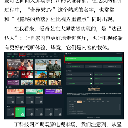
过程中，“奇异果TV”这个熟悉的名字，也常常
和“《隐秘的角落》杜比视界重置版”同时出现。
在我看来，爱奇艺在大屏端想实现的，是“达己
达人”：让自家内容更好地走进客厅，也让电视终端
有更好的视听体验，毕竟，它们是内容的载体。
丁科技网产期观察电视市场，我们注意到，从显