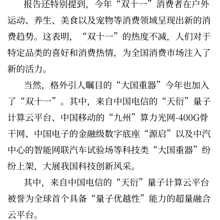
报告还特别提到，今年“双十一”消费者在户外
运动、养生、美食以及宠物等消费领域呈现出新的消
费趋势。这表明，“双十一”的热度不减，人们对于
特定品类的喜好和消费热情，为全国消费市场注入了
新的活力。
当然，格外引人瞩目的“大国重器”今年也加入
了“双十一”。其中，来自中国电信的“天衍”量子
计算云平台、中国移动的“九州”算力光网-400G骨
干网、中国电子的金融级数字底座“源启”以及中汽
中心的智能网联汽车试验场等科技类“大国重器”纷
纷上架，大展我国科技创新风采。
其中，来自中国电信的“天衍”量子计算云平台
被誉为全球首个具备“量子优越性”能力的超量融合
云平台。