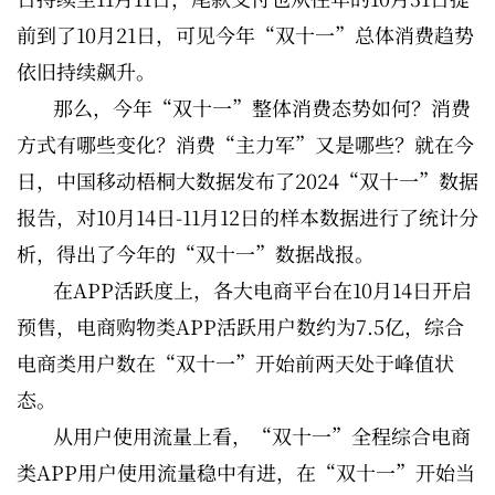
前到了10月21日，可见今年“双十一”总体消费趋势
依旧持续飙升。
那么，今年“双十一”整体消费态势如何？消费
方式有哪些变化？消费“主力军”又是哪些？就在今
日，中国移动梧桐大数据发布了2024“双十一”数据
报告，对10月14日-11月12日的样本数据进行了统计分
析，得出了今年的“双十一”数据战报。
在APP活跃度上，各大电商平台在10月14日开启
预售，电商购物类APP活跃用户数约为7.5亿，综合
电商类用户数在“双十一”开始前两天处于峰值状
态。
从用户使用流量上看，“双十一”全程综合电商
类APP用户使用流量稳中有进，在“双十一”开始当