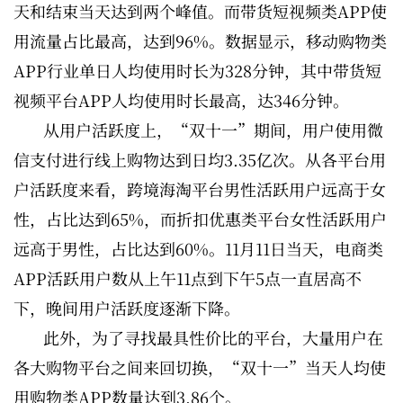
天和结束当天达到两个峰值。而带货短视频类APP使
用流量占比最高，达到96%。数据显示，移动购物类
APP行业单日人均使用时长为328分钟，其中带货短
视频平台APP人均使用时长最高，达346分钟。
从用户活跃度上，“双十一”期间，用户使用微
信支付进行线上购物达到日均3.35亿次。从各平台用
户活跃度来看，跨境海淘平台男性活跃用户远高于女
性，占比达到65%，而折扣优惠类平台女性活跃用户
远高于男性，占比达到60%。11月11日当天，电商类
APP活跃用户数从上午11点到下午5点一直居高不
下，晚间用户活跃度逐渐下降。
此外，为了寻找最具性价比的平台，大量用户在
各大购物平台之间来回切换，“双十一”当天人均使
用购物类APP数量达到3.86个。