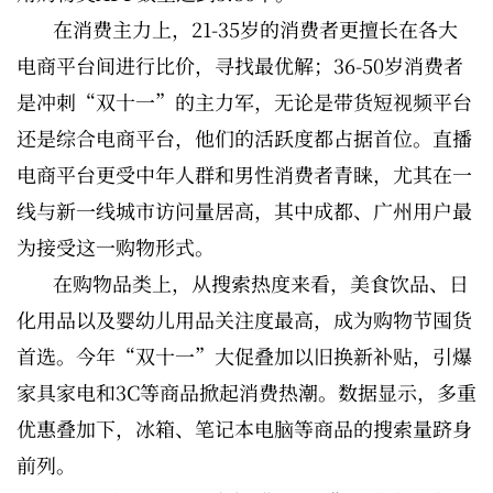
在消费主力上，21-35岁的消费者更擅长在各大
电商平台间进行比价，寻找最优解；36-50岁消费者
是冲刺“双十一”的主力军，无论是带货短视频平台
还是综合电商平台，他们的活跃度都占据首位。直播
电商平台更受中年人群和男性消费者青睐，尤其在一
线与新一线城市访问量居高，其中成都、广州用户最
为接受这一购物形式。
在购物品类上，从搜索热度来看，美食饮品、日
化用品以及婴幼儿用品关注度最高，成为购物节囤货
首选。今年“双十一”大促叠加以旧换新补贴，引爆
家具家电和3C等商品掀起消费热潮。数据显示，多重
优惠叠加下，冰箱、笔记本电脑等商品的搜索量跻身
前列。