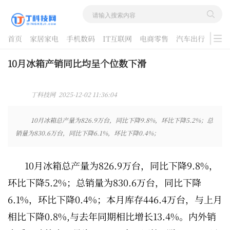
首页
家居家电
手机数码
IT互联网
电商零售
汽车出行
游戏
酷品评测
10月冰箱产销同比均呈个位数下滑
丁科技网 2025-12-02 11:36:04
10月冰箱总产量为826.9万台，同比下降9.8%，环比下降5.2%；总
销量为830.6万台，同比下降6.1%，环比下降0.4%；
10月冰箱总产量为826.9万台，同比下降9.8%，
环比下降5.2%；总销量为830.6万台，同比下降
6.1%，环比下降0.4%；本月库存446.4万台，与上月
相比下降0.8%,与去年同期相比增长13.4%。内外销