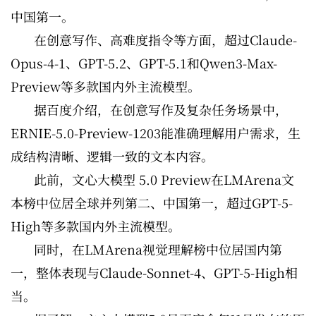
中国第一。
在创意写作、高难度指令等方面，超过Claude-
Opus-4-1、GPT-5.2、GPT-5.1和Qwen3-Max-
Preview等多款国内外主流模型。
据百度介绍，在创意写作及复杂任务场景中，
ERNIE-5.0-Preview-1203能准确理解用户需求，生
成结构清晰、逻辑一致的文本内容。
此前，文心大模型 5.0 Preview在LMArena文
本榜中位居全球并列第二、中国第一，超过GPT-5-
High等多款国内外主流模型。
同时，在LMArena视觉理解榜中位居国内第
一，整体表现与Claude-Sonnet-4、GPT-5-High相
当。