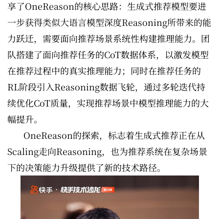
享了OneReason的核心思路：生成式推荐模型要进
一步获得类似大语言模型深度Reasoning所带来的能
力跃迁，需要面向推荐场景系统性构建推理能力。团
队搭建了面向推荐任务的CoT数据体系，以激发模型
在推荐过程中的真实推理能力；同时在推荐任务的
RL阶段引入Reasoning数据飞轮，通过多轮迭代持
续优化CoT质量，实现推荐场景中模型推理能力的大
幅提升。
OneReason的探索，标志着生成式推荐正在从
Scaling走向Reasoning，也为推荐系统在复杂场景
下的决策能力升级提供了新的技术路径。