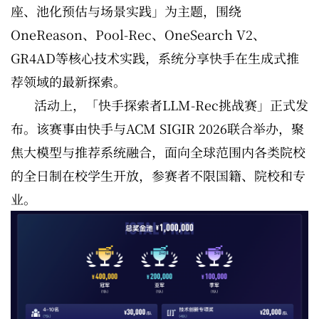
座、池化预估与场景实践」为主题，围绕
OneReason、Pool-Rec、OneSearch V2、
GR4AD等核心技术实践，系统分享快手在生成式推
荐领域的最新探索。
活动上，「快手探索者LLM-Rec挑战赛」正式发
布。该赛事由快手与ACM SIGIR 2026联合举办，聚
焦大模型与推荐系统融合，面向全球范围内各类院校
的全日制在校学生开放，参赛者不限国籍、院校和专
业。