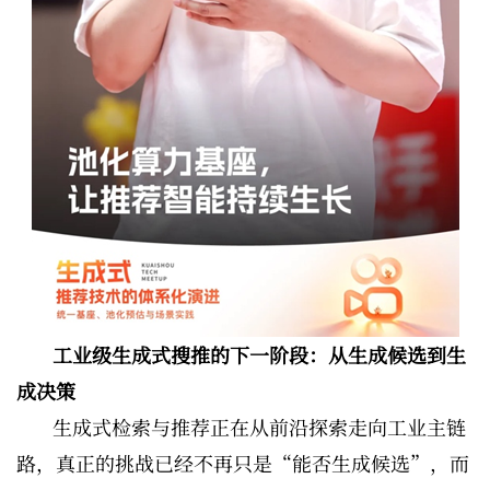
工业级生成式搜推的下一阶段：从生成候选到生
成决策
生成式检索与推荐正在从前沿探索走向工业主链
路，真正的挑战已经不再只是“能否生成候选”，而