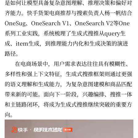
是如何让模型具备复杂意图理解、推理决策和偏好对
齐能力。快手货架电商推荐与搜索负责人杨一帆结合
OneSug、OneSearch V1、OneSearch V2等One
系列工业实践，系统梳理了生成式搜推从query生
成、item生成，到推理能力内化和生成决策的演进
路径。
在电商场景中，用户需求表达往往具有模糊性、
多样性和强上下文特征，生成式搜推框架则通过更强
的语义理解和生成能力，为复杂意图建模和商品匹配
带来新的可能。面向下一阶段，兴趣编排、搜推一体
和主链路闭环，将成为生成式搜推继续突破的重要方
向。