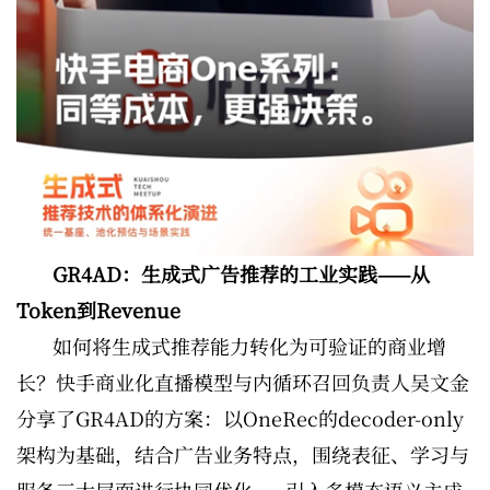
GR4AD：生成式广告推荐的工业实践——从
Token到Revenue
如何将生成式推荐能力转化为可验证的商业增
长？快手商业化直播模型与内循环召回负责人吴文金
分享了GR4AD的方案：以OneRec的decoder-only
架构为基础，结合广告业务特点，围绕表征、学习与