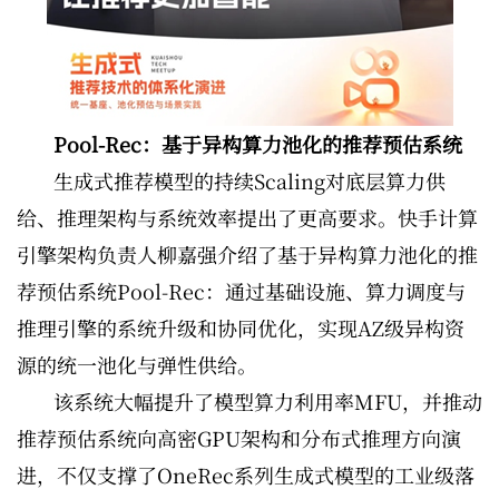
Pool-Rec：基于异构算力池化的推荐预估系统
生成式推荐模型的持续Scaling对底层算力供
给、推理架构与系统效率提出了更高要求。快手计算
引擎架构负责人柳嘉强介绍了基于异构算力池化的推
荐预估系统Pool-Rec：通过基础设施、算力调度与
推理引擎的系统升级和协同优化，实现AZ级异构资
源的统一池化与弹性供给。
该系统大幅提升了模型算力利用率MFU，并推动
推荐预估系统向高密GPU架构和分布式推理方向演
进，不仅支撑了OneRec系列生成式模型的工业级落