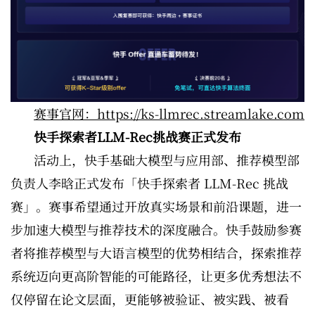
赛事官网：https://ks-llmrec.streamlake.com
快手探索者LLM-Rec挑战赛正式发布
活动上，快手基础大模型与应用部、推荐模型部
负责人李晗正式发布「快手探索者 LLM-Rec 挑战
赛」。赛事希望通过开放真实场景和前沿课题，进一
步加速大模型与推荐技术的深度融合。快手鼓励参赛
者将推荐模型与大语言模型的优势相结合，探索推荐
系统迈向更高阶智能的可能路径，让更多优秀想法不
仅停留在论文层面，更能够被验证、被实践、被看