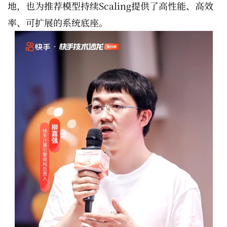
地，也为推荐模型持续Scaling提供了高性能、高效
率、可扩展的系统底座。