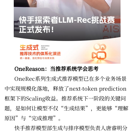
OneReason：当推荐系统学会思考
OneRec系列生成式推荐模型已在多个业务场景
中实现规模化落地，释放了next-token prediction
框架下的Scaling收益。推荐系统下一阶段的关键问
题，是如何让模型不仅“生成结果”，更能够“理解
原因”与“完成推理”。
快手推荐模型部生成与排序模型负责人唐睿明分