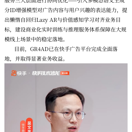
服务三大层面进行协同优化——引入多模态语义主成
分ID增强模型对广告内容与用户兴趣的表达能力，提
出懒惰自回归Lazy AR与价值感知学习对齐业务目
标，建设商业化实时训练与推理服务体系保障在大规
模线上场景中的稳定落地。
目前，GR4AD已在快手广告平台完成全面落
地，并取得显著业务收益。