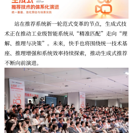
站在推荐系统新一轮范式变革的节点，生成式技
术正在推动工业级智能系统从“精准匹配”走向“理
解、推理与决策”。未来，快手也将围绕统一技术基
座、推理增强和系统效率持续探索，推动生成式推荐
不断向前演进。