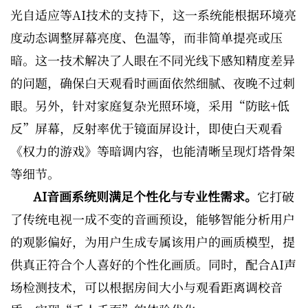
光自适应等AI技术的支持下，这一系统能根据环境亮
度动态调整屏幕亮度、色温等，而非简单提亮或压
暗。这一技术解决了人眼在不同光线下感知精度差异
的问题，确保白天观看时画面依然细腻、夜晚不过刺
眼。另外，针对家庭复杂光照环境，采用“防眩+低
反”屏幕，反射率优于镜面屏设计，即使白天观看
《权力的游戏》等暗调内容，也能清晰呈现灯塔骨架
等细节。
AI音画系统则满足个性化与专业性需求。
它打破
了传统电视一成不变的音画预设，能够智能分析用户
的观影偏好，为用户生成专属该用户的画质模型，提
供真正符合个人喜好的个性化画质。同时，配合AI声
场检测技术，可以根据房间大小与观看距离调校音