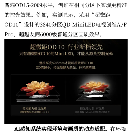
普遍OD15-20的水平，创维在相同分区下实现更精准
的控光效果。例如，实测显示，采用“超微距
OD10”设计的3840分区QD-MiniLED电视创维A7F
Pro，超越友商6000级普通分区画质效果。
AI感知系统实现环境与画质的动态适配。
在环境