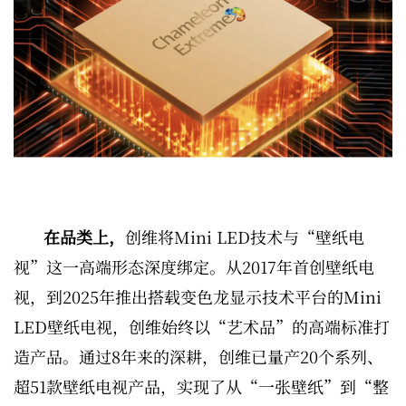
在品类上，
创维将Mini LED技术与“壁纸电
视”这一高端形态深度绑定。从2017年首创壁纸电
视，到2025年推出搭载变色龙显示技术平台的Mini
LED壁纸电视，创维始终以“艺术品”的高端标准打
造产品。通过8年来的深耕，创维已量产20个系列、
超51款壁纸电视产品，实现了从“一张壁纸”到“整