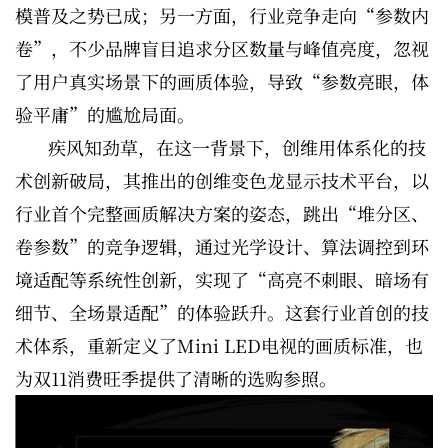
模普及之势已成；另一方面，行业竞争走向“参数内
卷”，不少品牌盲目追求分区数量与峰值亮度，忽视
了用户真实场景下的画质体验，导致“参数亮眼，体
验平庸”的尴尬局面。
疾风知劲草，在这一背景下，创维用体系化的技
术创新破局，其推出的创维变色龙显示技术平台，以
行业首个完整画质解决方案的姿态，跳出“堆分区、
卷参数”的竞争逻辑，通过光学设计、算法调控到环
境适配等系统性创新，实现了“高亮不刺眼、暗场有
细节、全场景适配”的体验跃升。这套行业首创的技
术体系，重新定义了Mini LED电视的画质标准，也
为双11消费旺季提供了清晰的选购参照。