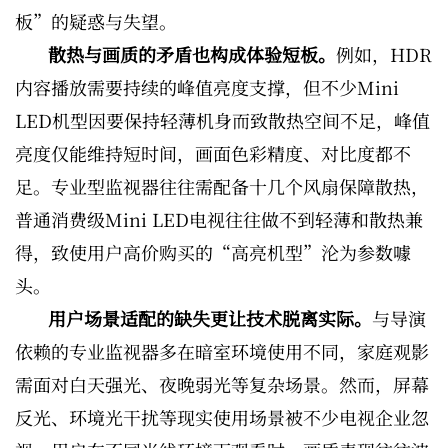
板”的疑惑与失望。
散热与画质的矛盾也构成体验短板。
例如，HDR
内容播放需要持续的峰值亮度支撑，但不少Mini
LED机型因要保持轻薄机身而致散热空间不足，峰值
亮度仅能维持短时间，画面色彩精度、对比度都不
足。专业型监视器往往需配备十几个风扇保障散热，
普通消费级Mini LED电视往往做不到轻薄和散热兼
得，致使用户高价购买的“高亮机型”沦为参数噱
头。
用户场景适配的缺失更让技术脱离实际。
与导演
依赖的专业监视器多在暗室环境使用不同，家庭观影
需面对白天强光、夜晚弱光等复杂场景。然而，屏幕
反光、环境光干扰等现实使用场景被不少电视企业忽