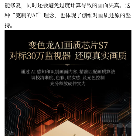
能修复，同时还会避免过度计算导致的画面失真。这
种“克制的AI”理念，也体现了创维对画质还原的坚
持。