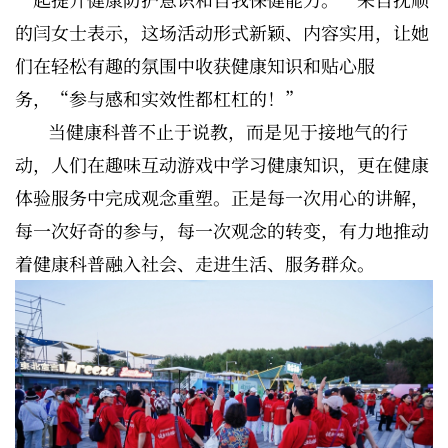
的闫女士表示，这场活动形式新颖、内容实用，让她
们在轻松有趣的氛围中收获健康知识和贴心服
务，“参与感和实效性都杠杠的！”
当健康科普不止于说教，而是见于接地气的行
动，人们在趣味互动游戏中学习健康知识，更在健康
体验服务中完成观念重塑。正是每一次用心的讲解，
每一次好奇的参与，每一次观念的转变，有力地推动
着健康科普融入社会、走进生活、服务群众。