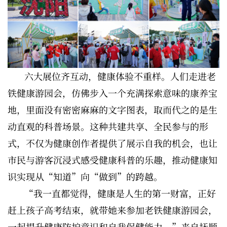
六大展位齐互动，健康体验不重样。人们走进老
铁健康游园会，仿佛步入一个充满探索意味的康养宝
地，里面没有密密麻麻的文字图表，取而代之的是生
动直观的科普场景。这种共建共享、全民参与的形
式，不仅为健康创作者提供了展示自我的机会，也让
市民与游客沉浸式感受健康科普的乐趣，推动健康知
识实现从“知道”向“做到”的跨越。
“我一直都觉得，健康是人生的第一财富，正好
赶上孩子高考结束，就带她来参加老铁健康游园会，
一起提升健康防护意识和自我保健能力。”来自抚顺