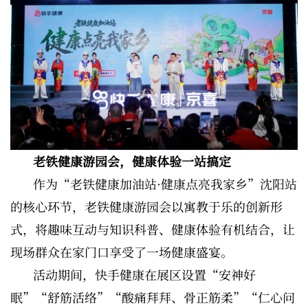
老铁健康游园会，健康体验一站搞定
作为“老铁健康加油站·健康点亮我家乡”沈阳站
的核心环节，老铁健康游园会以寓教于乐的创新形
式，将趣味互动与知识科普、健康体验有机结合，让
现场群众在家门口享受了一场健康盛宴。
活动期间，快手健康在展区设置“安神好
眠”“舒筋活络”“酸痛拜拜、骨正筋柔”“仁心问