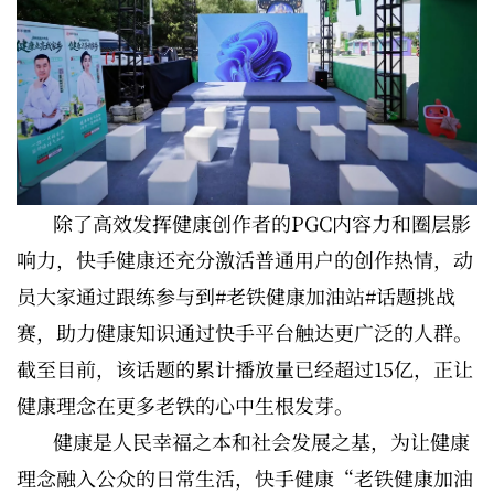
除了高效发挥健康创作者的PGC内容力和圈层影
响力，快手健康还充分激活普通用户的创作热情，动
员大家通过跟练参与到#老铁健康加油站#话题挑战
赛，助力健康知识通过快手平台触达更广泛的人群。
截至目前，该话题的累计播放量已经超过15亿，正让
健康理念在更多老铁的心中生根发芽。
健康是人民幸福之本和社会发展之基，为让健康
理念融入公众的日常生活，快手健康“老铁健康加油