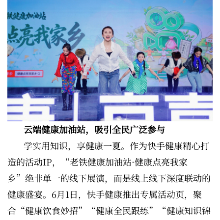
云端健康加油站，吸引全民广泛参与
学实用知识，享健康一夏。作为快手健康精心打
造的活动IP，“老铁健康加油站·健康点亮我家
乡”绝非单一的线下展演，而是线上线下深度联动的
健康盛宴。6月1日，快手健康推出专属活动页，聚
合“健康饮食妙招”“健康全民跟练”“健康知识锦