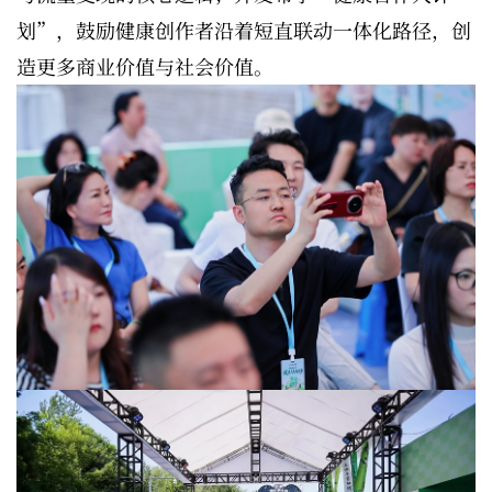
划”，鼓励健康创作者沿着短直联动一体化路径，创
造更多商业价值与社会价值。