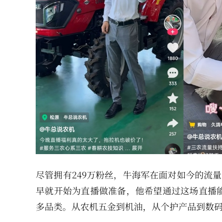
尽管拥有249万粉丝，牛海军在面对如今的流
早就开始为直播做准备，他希望通过这场直播
多品类。从农机五金到机油，从个护产品到数