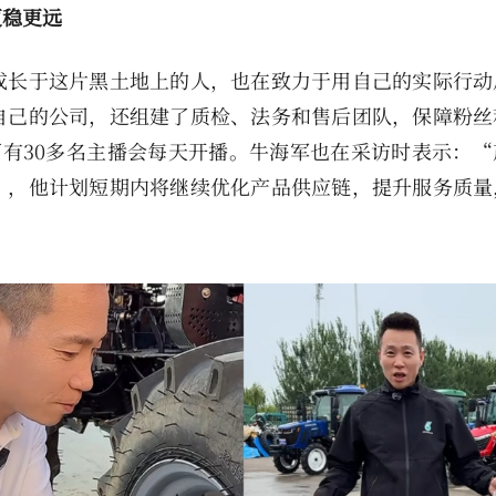
更稳更远
成长于这片黑土地上的人，也在致力于用自己的实际行动
自己的公司，还组建了质检、法务和售后团队，保障粉丝
下有30多名主播会每天开播。牛海军也在采访时表示：“
”，他计划短期内将继续优化产品供应链，提升服务质量