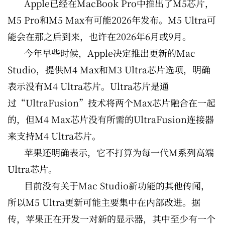
Apple已经在MacBook Pro中推出了M5芯片，
M5 Pro和M5 Max有可能2026年发布。M5 Ultra可
能会在那之后到来，也许在2026年6月或9月。
今年早些时候，Apple决定推出更新的‌Mac
Studio‌，提供M4 Max和M3 Ultra芯片选项，明确
表示没有M4 Ultra芯片。Ultra芯片是通
过“UltraFusion”技术将两个Max芯片融合在一起
的，但M4 Max芯片没有所需的UltraFusion连接器
来支持M4 Ultra芯片。
苹果还明确表示，它不打算为每一代M系列高端
Ultra芯片。
目前没有关于‌Mac Studio‌新功能的其他传闻，
所以M5 Ultra更新可能主要集中在内部改进。据
传，苹果正在开发一对新的显示器，其中至少有一个