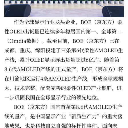
作为全球显示行业龙头企业，BOE（京东方）柔
性OLED出货量已连续多年稳居国内第一、全球第二
（Omdia数据）。截至目前，BOE（京东方）已在
成都、重庆、绵阳投建了三条第6代柔性AMOLED生
产线，累计OLED显示屏出货量超过6亿片。随着第
8.6代AMOLED产线的正式量产，BOE（京东方）将
在川渝地区运行4条AMOLED生产线，形成全球规模
大、技术完整、配套完善的柔性OLED产业集群，进
一步巩固我国在全球显示行业的领先地位。
BOE（京东方）国内首条第8.6代AMOLED生产
线的量产，是中国显示产业“新质生产力”的重大落
地成果，也是科技自立自强的标杆性事件。面向未