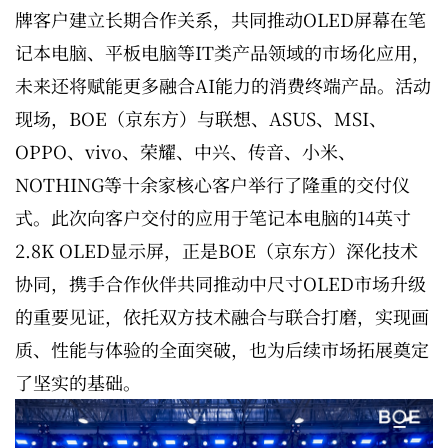
牌客户建立长期合作关系，共同推动OLED屏幕在笔
记本电脑、平板电脑等IT类产品领域的市场化应用，
未来还将赋能更多融合AI能力的消费终端产品。活动
现场，BOE（京东方）与联想、ASUS、MSI、
OPPO、vivo、荣耀、中兴、传音、小米、
NOTHING等十余家核心客户举行了隆重的交付仪
式。此次向客户交付的应用于笔记本电脑的14英寸
2.8K OLED显示屏，正是BOE（京东方）深化技术
协同，携手合作伙伴共同推动中尺寸OLED市场升级
的重要见证，依托双方技术融合与联合打磨，实现画
质、性能与体验的全面突破，也为后续市场拓展奠定
了坚实的基础。