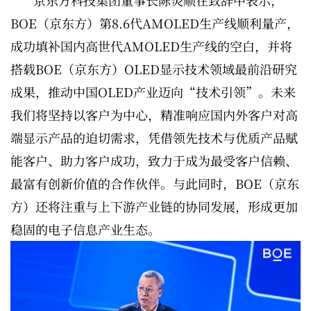
BOE（京东方）第8.6代AMOLED生产线顺利量产，
成功填补国内高世代AMOLED生产线的空白，并将
搭载BOE（京东方）OLED显示技术领域最前沿研究
成果，推动中国OLED产业迈向“技术引领”。未来
我们将坚持以客户为中心，精准响应国内外客户对高
端显示产品的迫切需求，凭借领先技术与优质产品赋
能客户、助力客户成功，致力于成为最受客户信赖、
最富有创新价值的合作伙伴。与此同时，BOE（京东
方）还将注重与上下游产业链的协同发展，形成更加
稳固的电子信息产业生态。