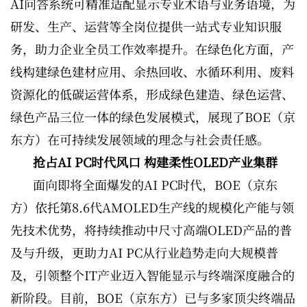
AI问答系统可精准适配显示专业术语与业务语境，为
研发、生产、运营等全岗位提供一站式专业知识服
务，助力企业全员工作效率提升。在绿色化方面，产
线构建绿色建材应用、余热回收、水循环利用、废料
资源化的低碳运营体系，形成绿色建造、绿色运营、
绿色产品三位一体的绿色发展模式，展现了BOE（京
东方）在可持续发展领域的理念与社会责任感。
抢占AI PC时代风口 构建柔性OLED产业集群
面向即将全面爆发的AI PC时代，BOE（京东
方）依托第8.6代AMOLED生产线的规模化产能与领
先技术优势，将持续推动中尺寸高端OLED产品的普
及与升级，更助力AI PC从行业趋势走向大规模普
及，引领整个IT产业迈入智能显示与终端深度融合的
新阶段。目前，BOE（京东方）已与多家顶尖终端品