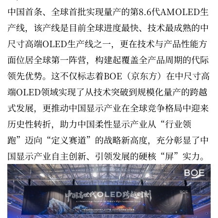
中国首条、全球首批实现量产的第8.6代AMOLED生
产线，该产线是目前全球进度最快、技术最成熟的中
尺寸高端OLED生产线之一，更在技术与产品性能方
面位居全球第一阵营，构建起覆盖全产品周期的代际
领先优势。这不仅标志着BOE（京东方）在中尺寸高
端OLED领域实现了从技术突破到规模化量产的跨越
式发展，更推动中国显示产业在全球竞争格局中迎来
历史性转折，助力中国柔性显示产业从“行业领
跑”迈向“定义赛道”的战略新高度，充分彰显了中
国显示产业自主创新、引领发展的硬核“屏”实力。