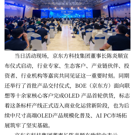
当日活动现场，京东方科技集团董事长陈炎顺宣
布仪式启动，行业专家、生态客户、产业链伙伴、投
资者、行业机构等嘉宾共同见证这一重要时刻。同期
还举行了首批产品交付仪式，BOE（京东方）面向联
想等十余家核心客户完成OLED 产品首轮供货，标志
着这条标杆产线正式迈入商业化运营新阶段，也为后
续中尺寸高端OLED产品规模化普及、AI PC市场拓
展筑牢了坚实基础。
京东方科技集团董事长陈炎顺在致辞中表示，