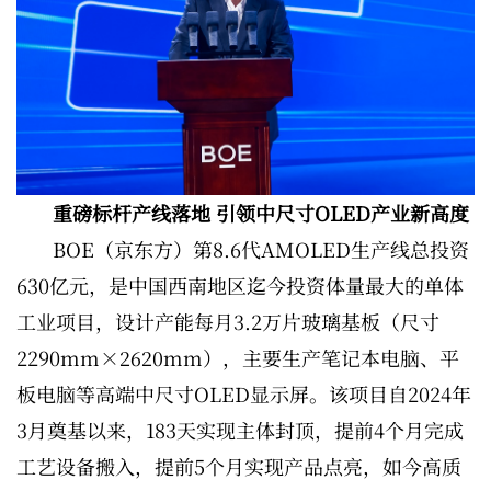
重磅标杆产线落地 引领中尺寸OLED产业新高度
BOE（京东方）第8.6代AMOLED生产线总投资
630亿元，是中国西南地区迄今投资体量最大的单体
工业项目，设计产能每月3.2万片玻璃基板（尺寸
2290mm×2620mm），主要生产笔记本电脑、平
板电脑等高端中尺寸OLED显示屏。该项目自2024年
3月奠基以来，183天实现主体封顶，提前4个月完成
工艺设备搬入，提前5个月实现产品点亮，如今高质