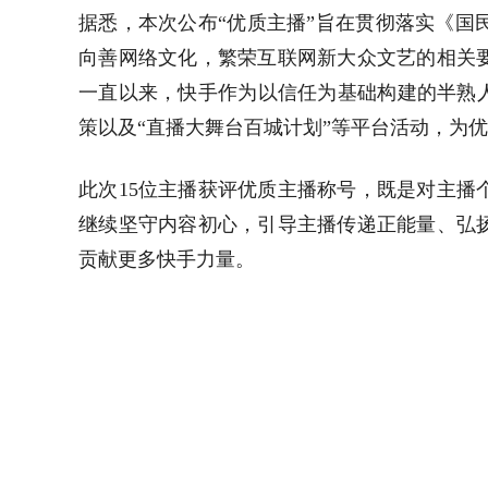
据悉，本次公布“优质主播”旨在贯彻落实《国
向善网络文化，繁荣互联网新大众文艺的相关
一直以来，快手作为以信任为基础构建的半熟人
策以及“直播大舞台百城计划”等平台活动，为
此次15位主播获评优质主播称号，既是对主播
继续坚守内容初心，引导主播传递正能量、弘
贡献更多快手力量。