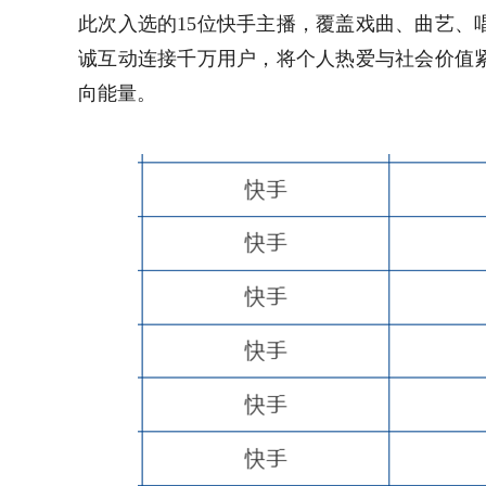
此次入选的15位快手主播，覆盖戏曲、曲艺、
诚互动连接千万用户，将个人热爱与社会价值
向能量。