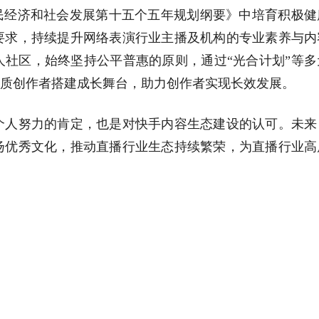
民经济和社会发展第十五个五年规划纲要》中培育积极健
要求，持续提升网络表演行业主播及机构的专业素养与内
社区，始终坚持公平普惠的原则，通过“光合计划”等多
优质创作者搭建成长舞台，助力创作者实现长效发展。
个人努力的肯定，也是对快手内容生态建设的认可。未来
扬优秀文化，推动直播行业生态持续繁荣，为直播行业高