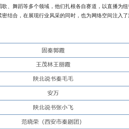
唱歌、舞蹈等多个领域，他们扎根各自赛道，以直播为纽
紧密结合，在展现行业风采的同时，也为网络空间注入了