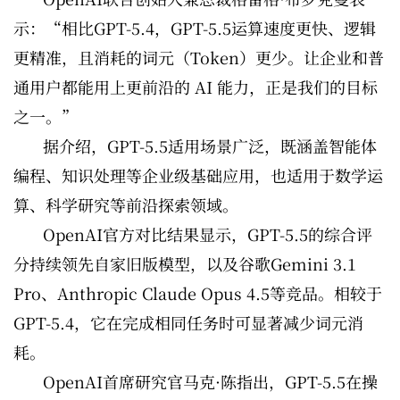
示：“相比GPT-5.4，GPT-5.5运算速度更快、逻辑
更精准，且消耗的词元（Token）更少。让企业和普
通用户都能用上更前沿的 AI 能力，正是我们的目标
之一。”
据介绍，GPT-5.5适用场景广泛，既涵盖智能体
编程、知识处理等企业级基础应用，也适用于数学运
算、科学研究等前沿探索领域。
OpenAI官方对比结果显示，GPT-5.5的综合评
分持续领先自家旧版模型，以及谷歌Gemini 3.1
Pro、Anthropic Claude Opus 4.5等竞品。相较于
GPT-5.4，它在完成相同任务时可显著减少词元消
耗。
OpenAI首席研究官马克·陈指出，GPT-5.5在操