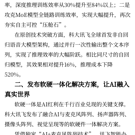
率，深度推理训练效率从30%提升至84%以上；二是
攻克MoE模型全链路训练效率，实现大幅提升，再次
夯实自主可控“压舱石”。
在原创技术突破方面，科大讯飞全球首发非自回
归语音大模型架构，通过并行一次性输出整个文本序
列，实现了推理效率的大幅阶跃。相比同尺寸的自回
归模型，其效果相对提升16%，推理成本下降
520%。
二、发布软硬一体化解决方案，让AI融入
真实世界
软硬一体是AI红利在千行百业兑现的关键支撑。
科大讯飞发布了融合AI与麦克风阵列、扬声器阵列、
摄像头阵列、视觉呈现等的软硬件一体解决方案。
凭借独家“AI+麦克风阵列技术”，讯飞智能办