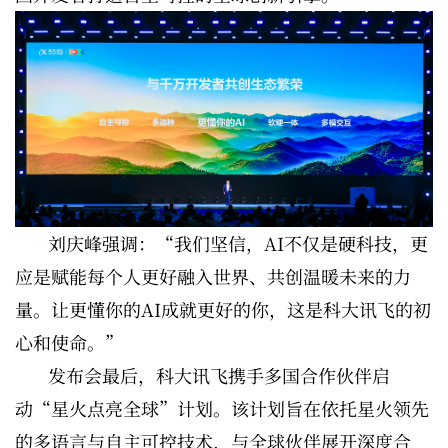
刘庆峰强调：“我们坚信，AI不仅是硬科技，更
应是赋能每个人更好融入世界、共创温暖未来的力
量。让更懂你的AI成就更好的你，这是科大讯飞的初
心和使命。”
发布会最后，科大讯飞携手多国合作伙伴启
动“星火点亮全球”计划。该计划旨在依托星火领先
的多语言与自主可控技术，与全球伙伴展开深度合