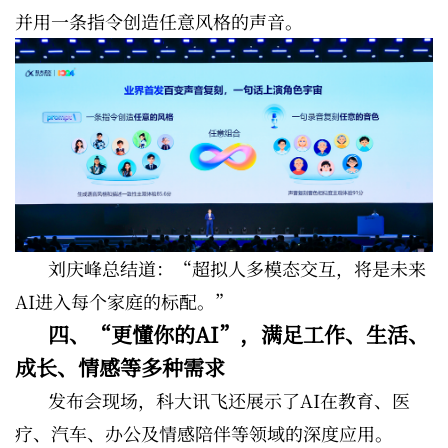
并用一条指令创造任意风格的声音。
刘庆峰总结道：“超拟人多模态交互，将是未来
AI进入每个家庭的标配。”
四、“更懂你的AI”，满足工作、生活、
成长、情感等多种需求
发布会现场，科大讯飞还展示了AI在教育、医
疗、汽车、办公及情感陪伴等领域的深度应用。