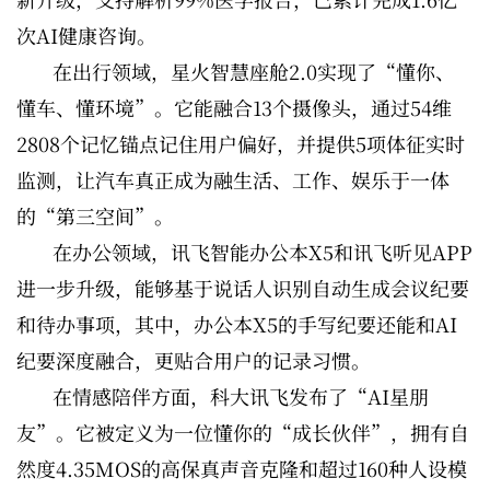
次AI健康咨询。
在出行领域，星火智慧座舱2.0实现了“懂你、
懂车、懂环境”。它能融合13个摄像头，通过54维
2808个记忆锚点记住用户偏好，并提供5项体征实时
监测，让汽车真正成为融生活、工作、娱乐于一体
的“第三空间”。
在办公领域，讯飞智能办公本X5和讯飞听见APP
进一步升级，能够基于说话人识别自动生成会议纪要
和待办事项，其中，办公本X5的手写纪要还能和AI
纪要深度融合，更贴合用户的记录习惯。
在情感陪伴方面，科大讯飞发布了“AI星朋
友”。它被定义为一位懂你的“成长伙伴”，拥有自
然度4.35MOS的高保真声音克隆和超过160种人设模