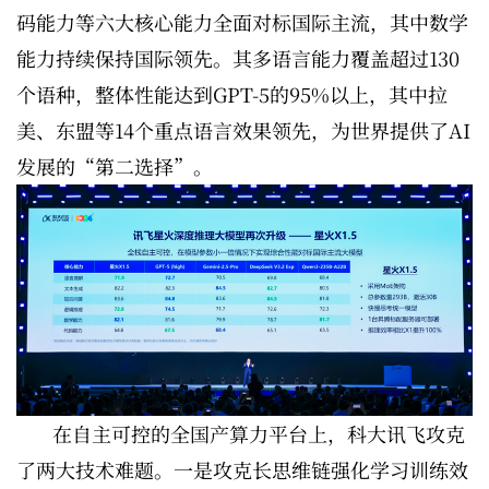
码能力等六大核心能力全面对标国际主流，其中数学
能力持续保持国际领先。其多语言能力覆盖超过130
个语种，整体性能达到GPT-5的95%以上，其中拉
美、东盟等14个重点语言效果领先，为世界提供了AI
发展的“第二选择”。
在自主可控的全国产算力平台上，科大讯飞攻克
了两大技术难题。一是攻克长思维链强化学习训练效