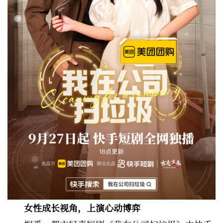
女性成长视角，上演心动博弈