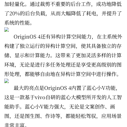
加轻量化。通过裁剪不重要的后台工作，成功地降低
了20%的后台负载，从而大幅降低了耗电，并提升了
系统的性能。
OriginOS 4还有异构计算空间能力，在主系统外
构建了独立运行的异构计算空间，使其具备独立的存
储、显示和计算能力。这带来了更加灵活多样的计算
环境，无论是进行多任务处理还是享受更高级别的图
形处理，都能够自由地在异构计算空间中进行操作。
最大的亮点是OriginOS 4内置了蓝心小V功能，
这是一款基于vivo自研的蓝心大模型所开发的人工智
能助手。蓝心小V能力强大，无论是文案创作、画
图，还是图生图、作诗等，都能轻松驾驭，应用场景
非常丰富。