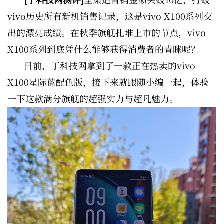
vivo历史所有新机销售记录，这是vivo X100系列交
出的漂亮成绩。在秋季旗舰扎堆上市的节点，vivo
X100系列到底凭什么能够获得消费者的青睐呢？
日前，丁科技网拿到了一款正在热卖的vivo
X100星际蓝配色版，接下来就跟随小编一起，体验
一下这款满分旗舰的超强实力与超凡魅力。