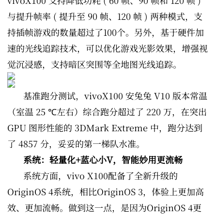
与提升帧率 ( 提升至 90 帧、120 帧 ) 两种模式，支
持插帧游戏的数量超过了100个。另外，基于硬件加
速的光线追踪技术，可以优化游戏光影效果，增强视
觉沉浸感，支持暗区突围等全地图光线追踪。
基准跑分测试，vivoX100 安兔兔 V10 版本常温
（室温 25 ℃左右）综合跑分超过了 220 万，在突出
GPU 图形性能的 3DMark Extreme 中，跑分达到
了 4857 分，妥妥的第一梯队水准。
系统：轻量化+蓝心小V，智能妙用更流畅
系统方面，vivo X100配备了全新升级的
OriginOS 4系统，相比OriginOS 3，体验上更加高
效、更加流畅。做到这一点，是因为OriginOS 4更