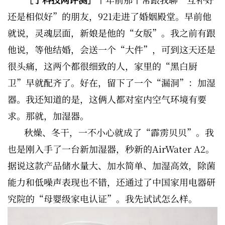
还是相似好”的朋友，921走进了婚姻殿堂。早前他
就说，灵魂层面，新娘是他的“女版”。我之前有跟
他说，等他结婚，会送一个“大件”，可到这天还是
很头痛，这两个都很细致的人，家里的“黑白厨
卫”早就配齐了。好在，留下了一个“漏洞”：加湿
器。我还知道的是，这俩人都对室内空气环境有要
求。那就，加湿器。
秋燥、冬干，一不小心就成了“霹雳贝贝”。我
也是刚入手了一台新加湿器，秒新的AirWater A2。
据说这款产品储水量大、加水简单、加湿高效，除菌
能力和低噪声表现也不错，还通过了中国家用电器研
究院的“母婴级家电认证”。我先试试怎么样。