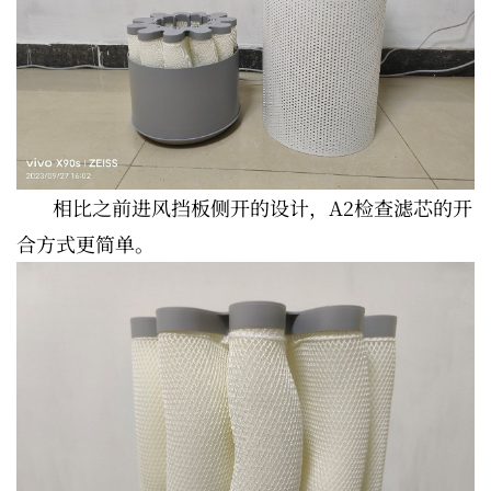
相比之前进风挡板侧开的设计，A2检查滤芯的开
合方式更简单。