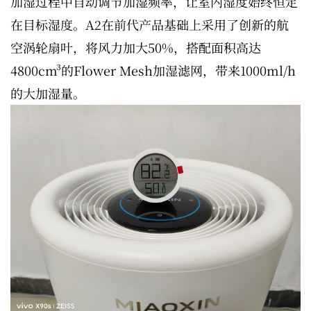
加湿过程中自动调节加湿频率，让室内湿度始终恒定
在目标湿度。A2在前代产品基础上采用了创新的航
空涡轮扇叶，将风力加大50%，搭配面积高达
4800cm³的Flower Mesh加湿滤网，带来1000ml/h
的大加湿量。