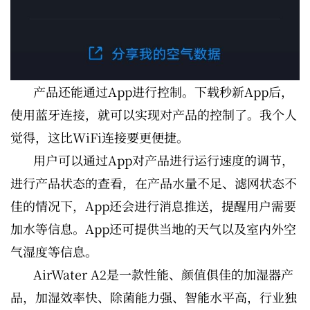
产品还能通过App进行控制。下载秒新App后，
使用蓝牙连接，就可以实现对产品的控制了。我个人
觉得，这比WiFi连接要更便捷。
用户可以通过App对产品进行运行速度的调节，
进行产品状态的查看，在产品水量不足、滤网状态不
佳的情况下，App还会进行消息推送，提醒用户需要
加水等信息。App还可提供当地的天气以及室内外空
气湿度等信息。
AirWater A2是一款性能、颜值俱佳的加湿器产
品，加湿效率快、除菌能力强、智能水平高，行业独