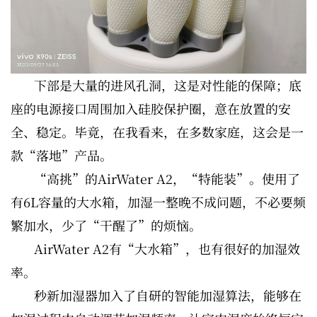
下部是大量的进风孔洞，这是对性能的保障；底
座的电源接口周围加入硅胶保护圈，意在放置的安
全、稳定。毕竟，在我看来，在多数家庭，这会是一
款“落地”产品。
“高挑”的AirWater A2，“特能装”。使用了
有6L容量的大水箱，加湿一整晚不成问题，不必要频
繁加水，少了“干醒了”的烦恼。
AirWater A2有“大水箱”，也有很好的加湿效
率。
秒新加湿器加入了自研的智能加湿算法，能够在