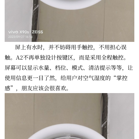
屏上有水时，并不妨碍用手触控，不用担心误
触。A2不再单独设计按键区，而是采用全程触控。
屏幕可以显示水量、档位、模式、清洁提示等等，让
使用信息更一目了然，给用户对空气湿度的“掌控
感”，朋友应该会很喜欢。