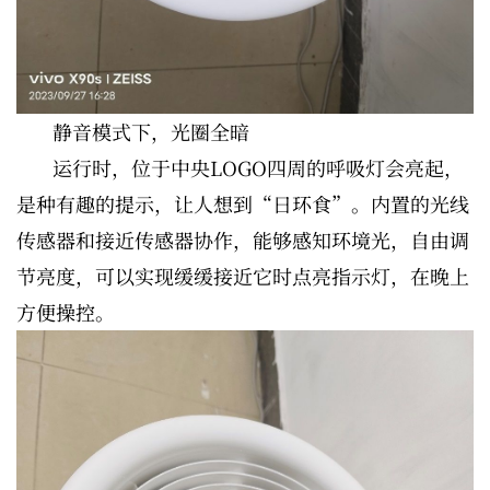
静音模式下，光圈全暗
运行时，位于中央LOGO四周的呼吸灯会亮起，
是种有趣的提示，让人想到“日环食”。内置的光线
传感器和接近传感器协作，能够感知环境光，自由调
节亮度，可以实现缓缓接近它时点亮指示灯，在晚上
方便操控。