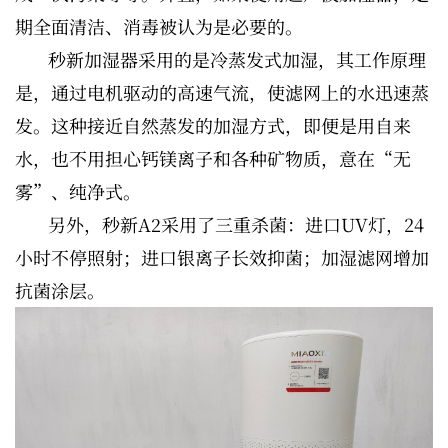
期全面清洁、消毒被认为是必要的。
秒新加湿器采用的是冷蒸发式加湿，其工作原理
是，通过电机驱动的高速气流，使滤网上的水迅速蒸
发。这种接近自然蒸发的加湿方式，即便是用自来
水，也不用担心钙镁离子和各种矿物质，意在“无
雾”、纯净式。
另外，秒新A2采用了三重杀菌：进口UV灯，24
小时不停照射；进口银离子长效抑菌；加湿滤网增加
抗菌涂层。