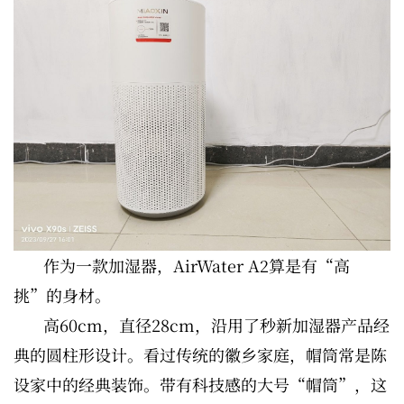
作为一款加湿器，AirWater A2算是有“高
挑”的身材。
高60cm，直径28cm，沿用了秒新加湿器产品经
典的圆柱形设计。看过传统的徽乡家庭，帽筒常是陈
设家中的经典装饰。带有科技感的大号“帽筒”，这