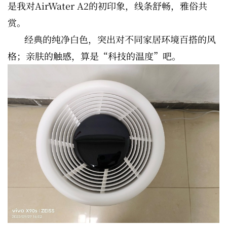
是我对AirWater A2的初印象，线条舒畅，雅俗共
赏。
经典的纯净白色，突出对不同家居环境百搭的风
格；亲肤的触感，算是“科技的温度”吧。