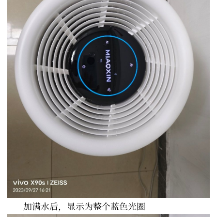
加满水后，显示为整个蓝色光圈