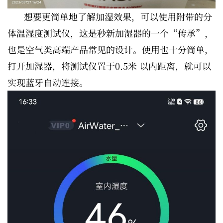
想要更简单地了解加湿效果，可以使用附带的分
体温湿度测试仪，这是秒新加湿器的一个“传承”，
也是空气类高端产品常见的设计。使用也十分简单，
打开加湿器，将测试仪置于0.5米 以内距离，就可以
实现蓝牙自动连接。