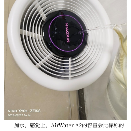
加水，感觉上，AirWater A2的容量会比标称的