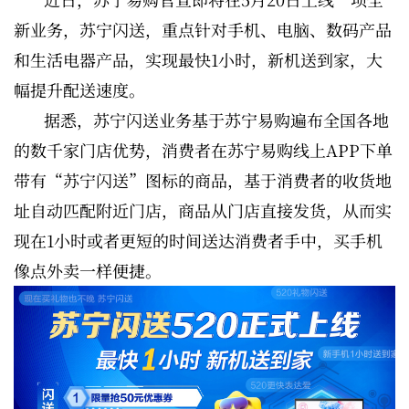
新业务，苏宁闪送，重点针对手机、电脑、数码产品
和生活电器产品，实现最快1小时，新机送到家，大
幅提升配送速度。
据悉，苏宁闪送业务基于苏宁易购遍布全国各地
的数千家门店优势，消费者在苏宁易购线上APP下单
带有“苏宁闪送”图标的商品，基于消费者的收货地
址自动匹配附近门店，商品从门店直接发货，从而实
现在1小时或者更短的时间送达消费者手中，买手机
像点外卖一样便捷。