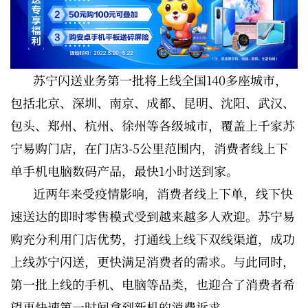
苏宁闪送业务第一批将上线全国140多座城市，
包括北京、深圳、南京、成都、昆明、沈阳、武汉、
包头、郑州、杭州、徐州等各级城市，覆盖上千家苏
宁易购门店，在门店3-5公里范围内，消费者线上下
单手机电脑数码产品，最快1小时送到家。
近两年来受疫情影响，消费者线上下单，线下快
速送达的即时零售模式受到越来越多人欢迎。苏宁易
购充分利用门店优势，打通线上线下双线渠道，成功
上线苏宁闪送，更快满足消费者的需求。与此同时，
第一批上线的手机、电脑等品类，也迎合了消费者希
望更快速第一时间拿到新机的消费诉求。