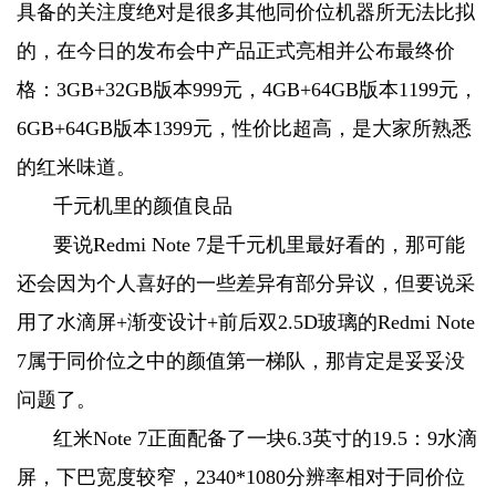
具备的关注度绝对是很多其他同价位机器所无法比拟
的，在今日的发布会中产品正式亮相并公布最终价
格：3GB+32GB版本999元，4GB+64GB版本1199元，
6GB+64GB版本1399元，性价比超高，是大家所熟悉
的红米味道。
千元机里的颜值良品
要说Redmi Note 7是千元机里最好看的，那可能
还会因为个人喜好的一些差异有部分异议，但要说采
用了水滴屏+渐变设计+前后双2.5D玻璃的Redmi Note
7属于同价位之中的颜值第一梯队，那肯定是妥妥没
问题了。
红米Note 7正面配备了一块6.3英寸的19.5：9水滴
屏，下巴宽度较窄，2340*1080分辨率相对于同价位