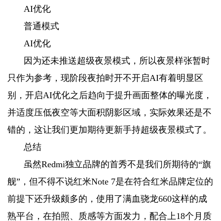
AI优化
普通模式
AI优化
因为还未推送超级夜景模式，所以夜景样张暂时
只作为参考，现阶段夜拍时开不开启AI有着明显区
别，开启AI优化之后趋向于提升画面整体的曝光度，
并适度压低夜空等大面积阴影区域，实际效果还是不
错的，这让我们更加期待更新手持超级夜景模式了。
总结
虽然Redmi独立品牌的首秀不是我们所期待的“旗
舰”，但不得不说红米Note 7是在符合红米品牌定位的
前提下还升级颇多的，使用了满血骁龙660这样的成
熟平台，在拍照、质感等方面发力，配合上18个月质