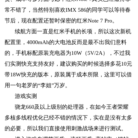
常不错了，当然特别喜欢IMX 586的同学可以等待春
节后，现在配置还暂时保密的红米Note 7 Pro。
续航方面一直是红米手机的长项，所以这次新机
配置里，4000mAh的大电池反而是最不出我们意料
的，手机标配原装充电器为10W（5V/2A），不过我
们实测快充支持友好，建议购买的时候选择多花10元
带18W快充的版本，原装属于成本所限，这里可以借
用一句老罗的“李姐”万岁。
游戏实测
骁龙660及以上级别的处理器，在如今王者荣耀
多核多线程优化已经不错的情况下，实在是没有太多
的必要，所以我们直接使用刺激战场来进行测试。