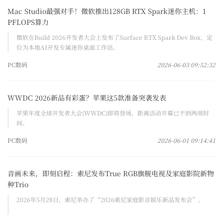
Mac Studio最强对手！微软推出128GB RTX Spark迷你主机：1
PFLOPS算力
微软在Build 2026开发者大会上发布了Surface RTX Spark Dev Box，定
位为本地AI开发专属迷你桌面工作站。
PC数码
2026-06-03 09:52:32
WWDC 2026新品有彩蛋？苹果这5款准备突袭发表
苹果年度全球开发者大会(WWDC)即将登场，距离活动开幕已不到两周时
间。
PC数码
2026-06-01 09:14:41
音画未来，即刻启程：索尼发布True RGB旗舰电视及家庭影院新物
种Trio
2026年5月28日，索尼举办了“2026索尼家庭影音娱乐新品发布会”。