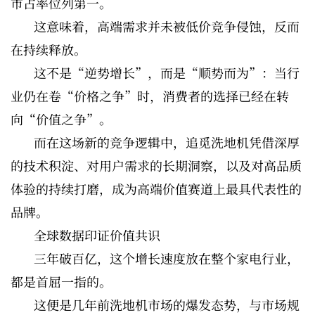
市占率位列第一。
这意味着，高端需求并未被低价竞争侵蚀，反而
在持续释放。
这不是“逆势增长”，而是“顺势而为”：当行
业仍在卷“价格之争”时，消费者的选择已经在转
向“价值之争”。
而在这场新的竞争逻辑中，追觅洗地机凭借深厚
的技术积淀、对用户需求的长期洞察，以及对高品质
体验的持续打磨，成为高端价值赛道上最具代表性的
品牌。
全球数据印证价值共识
三年破百亿，这个增长速度放在整个家电行业，
都是首屈一指的。
这便是几年前洗地机市场的爆发态势，与市场规