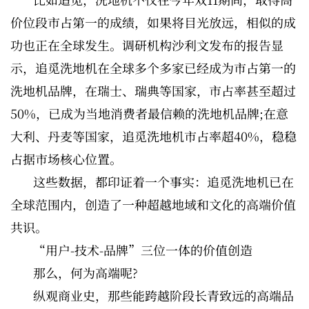
价位段市占第一的成绩，如果将目光放远，相似的成
功也正在全球发生。调研机构沙利文发布的报告显
示，追觅洗地机在全球多个多家已经成为市占第一的
洗地机品牌，在瑞士、瑞典等国家，市占率甚至超过
50%，已成为当地消费者最信赖的洗地机品牌;在意
大利、丹麦等国家，追觅洗地机市占率超40%，稳稳
占据市场核心位置。
这些数据，都印证着一个事实：追觅洗地机已在
全球范围内，创造了一种超越地域和文化的高端价值
共识。
“用户-技术-品牌”三位一体的价值创造
那么，何为高端呢?
纵观商业史，那些能跨越阶段长青致远的高端品