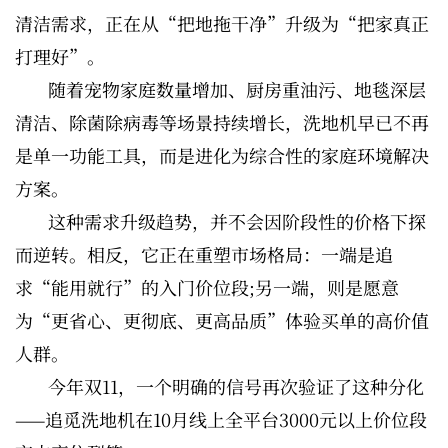
清洁需求，正在从“把地拖干净”升级为“把家真正
打理好”。
随着宠物家庭数量增加、厨房重油污、地毯深层
清洁、除菌除病毒等场景持续增长，洗地机早已不再
是单一功能工具，而是进化为综合性的家庭环境解决
方案。
这种需求升级趋势，并不会因阶段性的价格下探
而逆转。相反，它正在重塑市场格局：一端是追
求“能用就行”的入门价位段;另一端，则是愿意
为“更省心、更彻底、更高品质”体验买单的高价值
人群。
今年双11，一个明确的信号再次验证了这种分化
——追觅洗地机在10月线上全平台3000元以上价位段