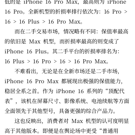
低的是 iPhone 16 Pro Max，最高则为 iPhone
16 Pro。全新机型的折损率排行依次为：16 Pro >
16 > 16 Plus > 16 Pro Max。
而在二手交易市场，情况略有不同：保值率最高
的依旧是 Max 机型，而折损率最高的则变成了
iPhone 16 Plus。其二手平台的折损率排名为：
16 Plus > 16 Pro > 16 > 16 Pro Max。
不难看出，无论是在全新市场还是二手市场，
iPhone 16 Pro Max 都展现出极强的保值能力，
稳居全系之首。作为 iPhone 16 系列的“顶配代
表”，该机在屏幕尺寸、影像系统、电池续航等方面
全面领先于其他型号，具备更强的综合产品力。
这也反映出，消费者对 Max 机型的认可度明显
高于其他版本。即便是在舆论场中更受“普通用