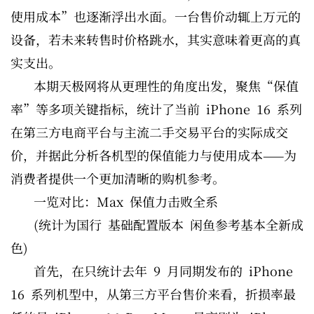
使用成本”也逐渐浮出水面。一台售价动辄上万元的
设备，若未来转售时价格跳水，其实意味着更高的真
实支出。
本期天极网将从更理性的角度出发，聚焦“保值
率”等多项关键指标，统计了当前 iPhone 16 系列
在第三方电商平台与主流二手交易平台的实际成交
价，并据此分析各机型的保值能力与使用成本——为
消费者提供一个更加清晰的购机参考。
一览对比：Max 保值力击败全系
(统计为国行 基础配置版本 闲鱼参考基本全新成
色)
首先，在只统计去年 9 月同期发布的 iPhone
16 系列机型中，从第三方平台售价来看，折损率最