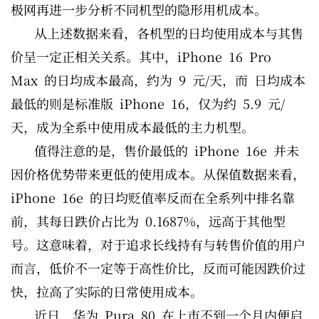
极网再进一步分析不同机型的隐形用机成本。
从上述数据来看，各机型的日均使用成本与其售
价呈一定正相关关系。其中，iPhone 16 Pro
Max 的日均成本最高，约为 9 元/天，而 日均成本
最低的则是标准版 iPhone 16，仅为约 5.9 元/
天，成为全系中使用成本最低的主力机型。
值得注意的是，售价最低的 iPhone 16e 并未
因价格优势带来更低的使用成本。从保值数据来看，
iPhone 16e 的日均贬值率反而在全系列中排名靠
前，其每日跌价占比为 0.1687%，远高于其他型
号。这意味着，对于追求长线持有与转售价值的用户
而言，低价不一定等于高性价比，反而可能因跌价过
快，拉高了实际的日常使用成本。
近日，华为 Pura 80 在上市不到一个月内便启