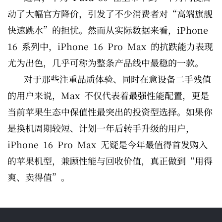
动了大幅官方降价，引发了不少消费者对“高端旗舰
快速跳水”的担忧。然而从实际数据来看，iPhone
16 系列中，iPhone 16 Pro Max 的抗跌能力表现
尤为出色，几乎可称为整条产品线中最稳的一款。
对于那些注重品质体验、同时在意设备二手残值
的用户来说，Max 不仅代表着最强性能配置，更是
当前苹果生态中保值性最突出的投资型选择。如果你
是换机周期较短、计划一年后转手升级的用户，
iPhone 16 Pro Max 无疑是今年最值得首发购入
的苹果机型，兼顾性能与回收价值，真正做到“用得
爽、卖得值”。