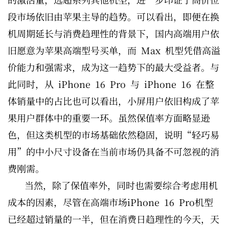
段市场依旧由苹果主导的趋势。可以看出，即便在换
机周期延长与消费趋理性的背景下，国内高端用户依
旧愿意为苹果高端型号买单，而 Max 机型凭借高溢
价能力和强需求，成为这一趋势下的最大受益者。与
此同时，从 iPhone 16 Pro 与 iPhone 16 在整
体销量中的占比也可以看出，小屏用户依旧构成了苹
果用户群体中的重要一环。虽然保值率方面略显逊
色，但这类机型的市场基础依然稳固，说明“轻巧易
用”的中小尺寸设备在当前市场仍具备不可忽视的消
费刚需。
当然，除了保值率外，同时也需要综合考虑用机
成本的因素，尽管在高端市场iPhone 16 Pro机型
已经超过销量的一半，但在消费日趋理性的今天，天