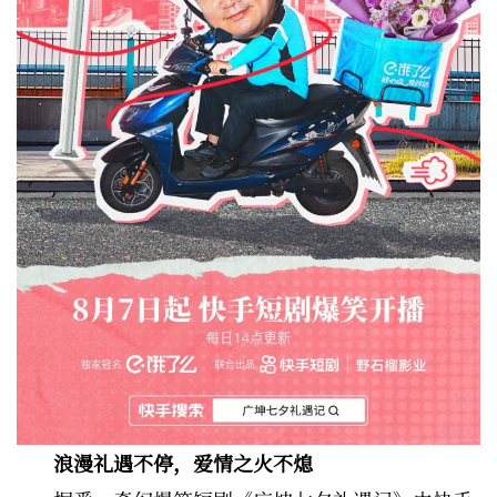
浪漫礼遇不停，爱情之火不熄