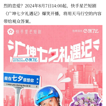
烈的恋爱？2024年8月7日14:00起，快手星芒短剧
《广坤七夕礼遇记》爆笑开播，将用天马行空的内容
带给观众答案。