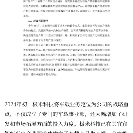
2024年初，极米科技将车载业务定位为公司的战略重
点，不仅成立了专门的车载事业部，还大幅增加了研
发和市场拓展方面的投入力度。极米科技已在其宜宾