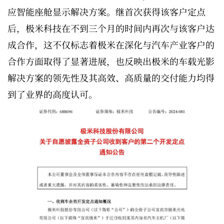
应智能座舱显示解决方案。继首次获得该客户定点
后，极米科技在不到三个月的时间内再次与该客户达
成合作，这不仅标志着极米在深化与汽车产业客户的
合作方面取得了显著进展，也反映出极米的车载光影
解决方案的领先性及其高效、高质量的交付能力均得
到了业界的高度认可。