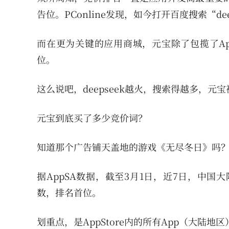
告位。PConline发现，如今打开百度搜索“d
而在更为关键的应用商城，元宝除了包揽了AppS
位。
这么说吧，deepseek越火，搜索得越多，元
元宝到底买了多少竞价词？
知道那个广告铺天盖地的游戏《无尽冬日》吗？
据AppSA数据，截至3月1日，近7日，中国
数，排名首位。
划重点，是AppStore内的所有App（大陆地区