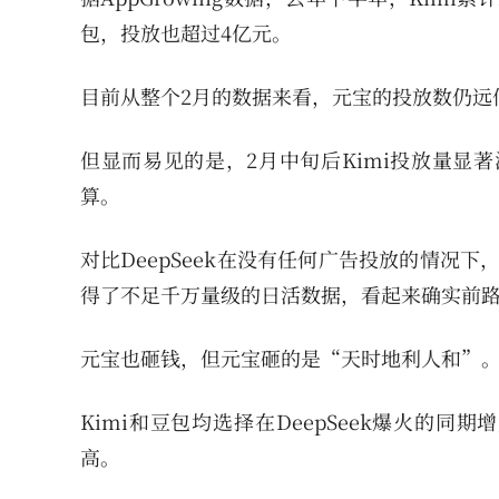
包，投放也超过4亿元。
目前从整个2月的数据来看，元宝的投放数仍远低
但显而易见的是，2月中旬后Kimi投放量显
算。
对比DeepSeek在没有任何广告投放的情况下
得了不足千万量级的日活数据，看起来确实前
元宝也砸钱，但元宝砸的是“天时地利人和”
Kimi和豆包均选择在DeepSeek爆火的同
高。