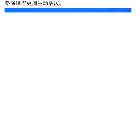
路演绎得更加生动活泼。