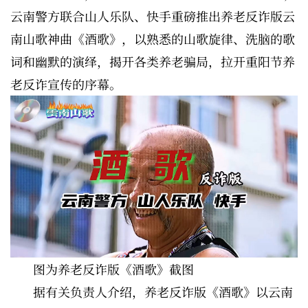
云南警方联合山人乐队、快手重磅推出养老反诈版云
南山歌神曲《酒歌》，以熟悉的山歌旋律、洗脑的歌
词和幽默的演绎，揭开各类养老骗局，拉开重阳节养
老反诈宣传的序幕。
图为养老反诈版《酒歌》截图
据有关负责人介绍，养老反诈版《酒歌》以云南