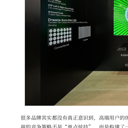
很多品牌其实都没有真正意识到，高端用户的
视的竞争策略不是“单点炫技”，而是构建了