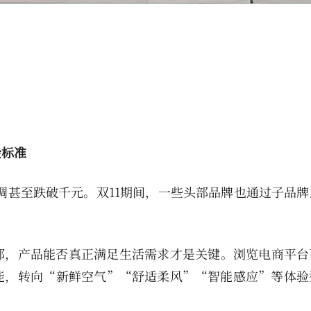
金标准
空调甚至跌破千元。双11期间，一些头部品牌也通过子品
部，产品能否真正满足生活需求才是关键。浏览电商平台
能，转向“新鲜空气”“舒适柔风”“智能感应”等体验