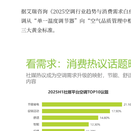
据艾瑞咨询《
2025空调行业趋势与消费需求
调从“单一温度调节器”向“空气品质管理中枢
三大黄金标准。