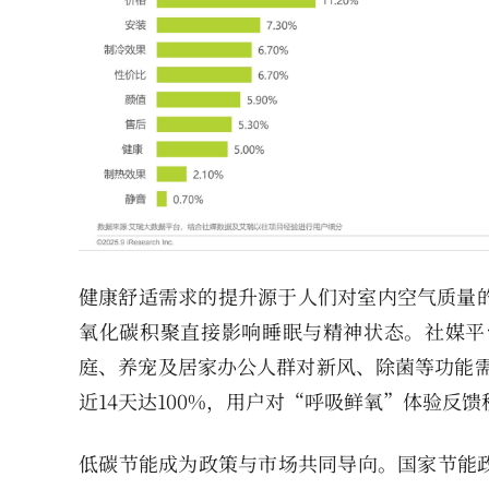
健康舒适需求的提升源于人们对室内空气质量的
氧化碳积聚直接影响睡眠与精神状态。社媒平
庭、养宠及居家办公人群对新风、除菌等功能需
近14天达100%，用户对“呼吸鲜氧”体验反
低碳节能成为政策与市场共同导向。国家节能