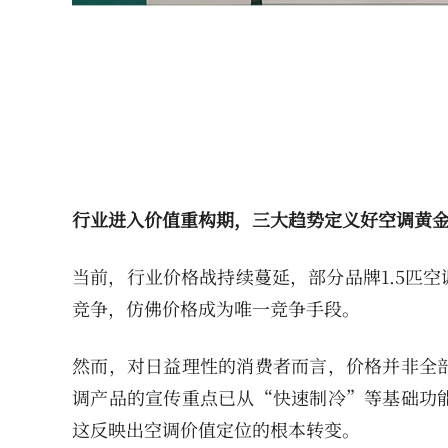
行业进入价值重构期，三大趋势定义好空调黄
当前，行业价格战持续蔓延，部分品牌1.5匹
竞争，仿佛价格成为唯一竞争手段。
然而，对日益理性的消费者而言，价格并非全
调产品的宣传重点已从“快速制冷”等基础功
这反映出空调价值定位的根本转变。