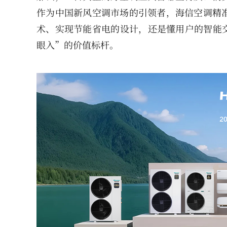
作为中国新风空调市场的引领者，海信空调精
术、实现节能省电的设计，还是懂用户的智能交
眼入”的价值标杆。