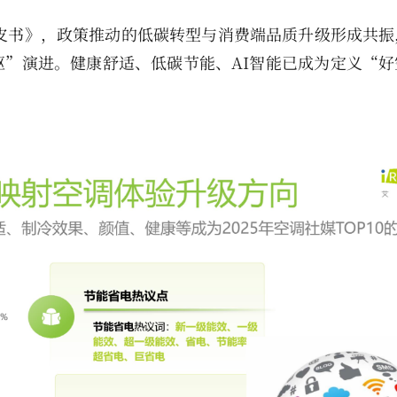
白皮书》，政策推动的低碳转型与消费端品质升级形成共
”演进。健康舒适、低碳节能、AI智能已成为定义“好