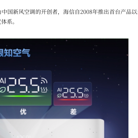
中国新风空调的开创者，海信自2008年推出首台产品以
度体系。