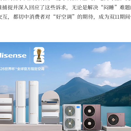
准捕捉并深入回应了这些诉求，无论是解决“闷睡”难题
互，都切中消费者对“好空调”的期待，成为双11期间